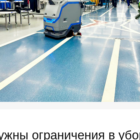
ужны ограничения в убо