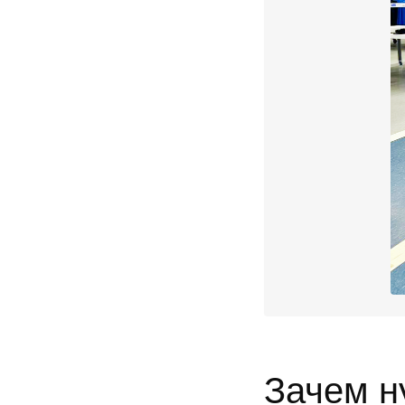
Зачем н