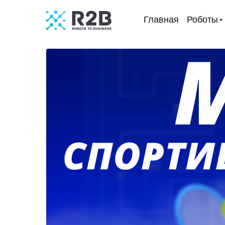
Главная
Роботы