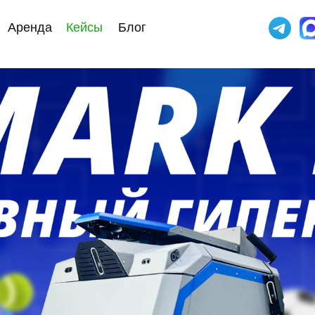
Аренда
Кейсы
Блог