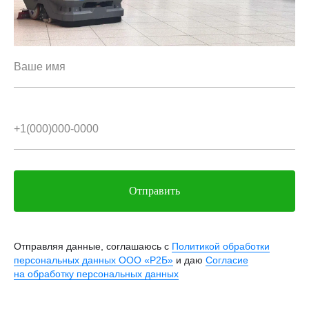
Отправить
Отправляя данные, соглашаюсь с
Политикой обработки
персональных данных ООО «Р2Б»
и даю
Согласие
на обработку персональных данных