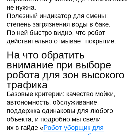
Аэропорты: как это