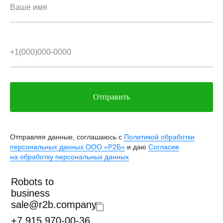
Отправить
Отправляя данные, соглашаюсь с
Политикой обработки
персональных данных ООО «Р2Б»
и даю
Согласие
на обработку персональных данных