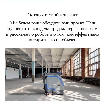
Оставьте свой контакт
Мы будем рады обсудить ваш проект. Наш
руководитель отдела продаж перезвонит вам
и расскажет о роботе и о том, как эффективно
внедрить его на объект.