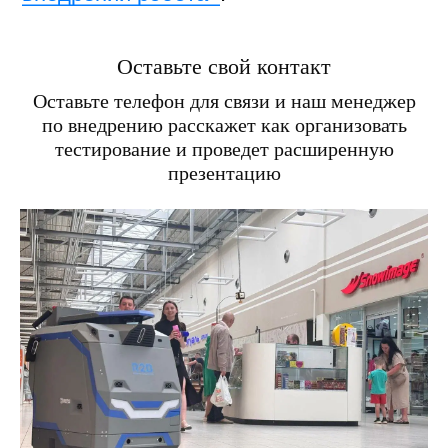
Оставьте свой контакт
Оставьте телефон для связи и наш менеджер
по внедрению расскажет как организовать
тестирование и проведет расширенную
презентацию